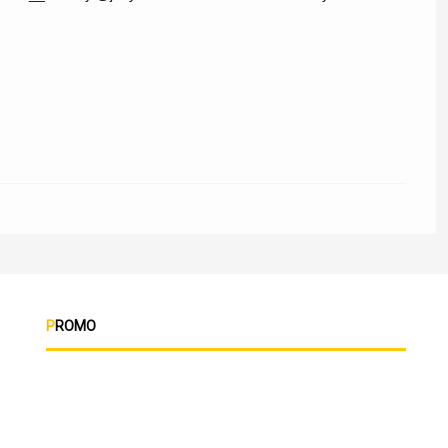
PROMO