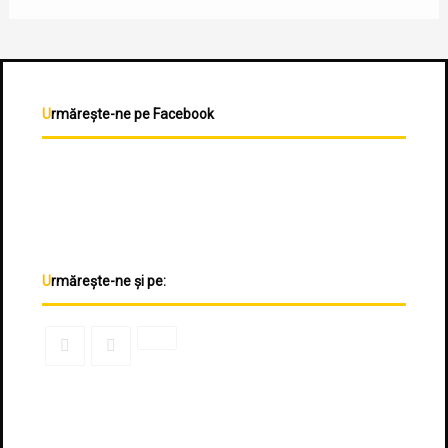
Urmărește-ne pe Facebook
Urmărește-ne și pe: