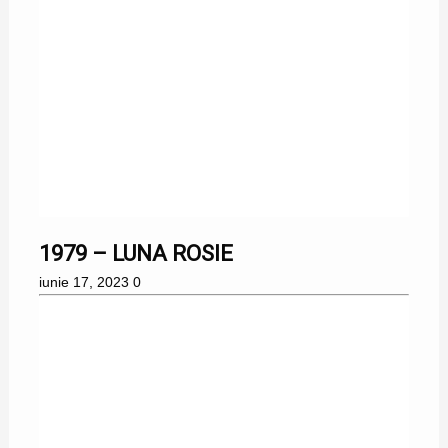
1979 – LUNA ROSIE
iunie 17, 2023
0