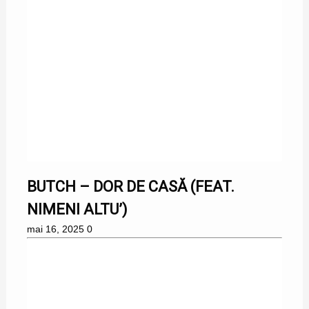
BUTCH – DOR DE CASĂ (FEAT.
NIMENI ALTU’)
mai 16, 2025
0