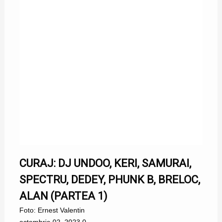
CURAJ: DJ UNDOO, KERI, SAMURAI,
SPECTRU, DEDEY, PHUNK B, BRELOC,
ALAN (PARTEA 1)
Foto: Ernest Valentin