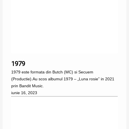
1979
1979 este formata din Butch (MC) si Secuem
(Productie).Au scos albumul 1979 – „Luna rosie” in 2021
prin Bandit Music.
iunie 16, 2023