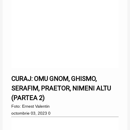
CURAJ: OMU GNOM, GHISMO,
SERAFIM, PRAETOR, NIMENI ALTU
(PARTEA 2)
Foto: Ernest Valentin
octombrie 03, 2023
0