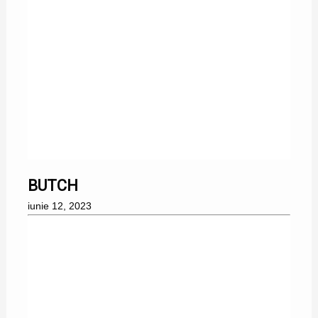
BUTCH
iunie 12, 2023