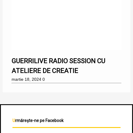
GUERRILIVE RADIO SESSION CU
ATELIERE DE CREATIE
martie 18, 2024
0
Urmărește-ne pe Facebook