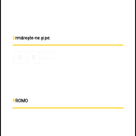
Urmărește-ne și pe:
PROMO