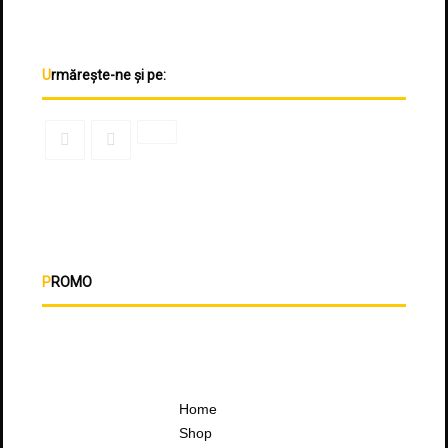
Urmărește-ne și pe:
PROMO
Home
Shop