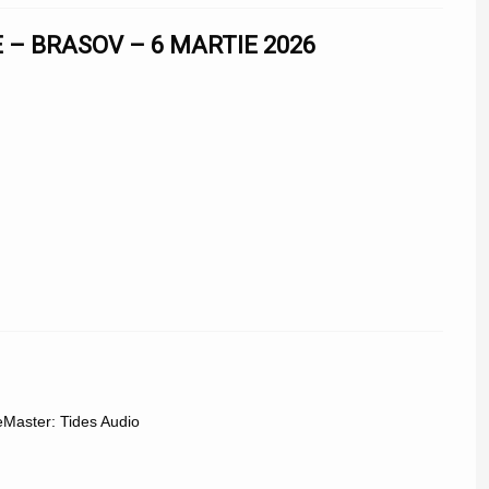
 – BRASOV – 6 MARTIE 2026
ikeMaster: Tides Audio