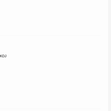
ジ KDJ