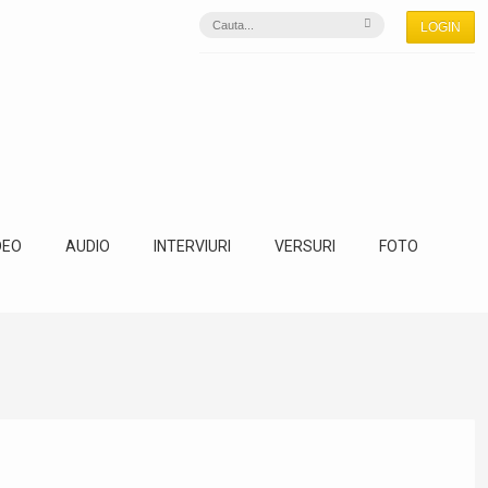
LOGIN
DEO
AUDIO
INTERVIURI
VERSURI
FOTO