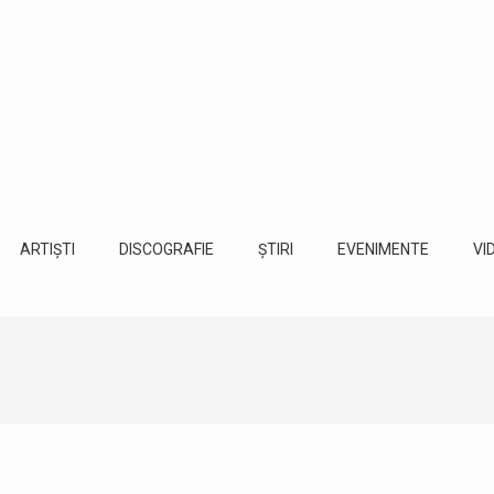
ARTIȘTI
DISCOGRAFIE
ȘTIRI
EVENIMENTE
VI