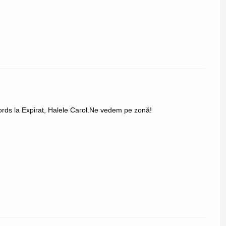
rds la Expirat, Halele Carol.Ne vedem pe zonă!