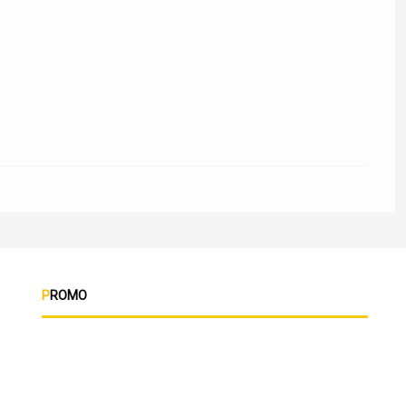
PROMO