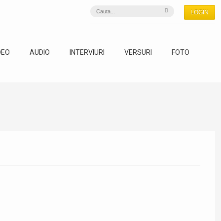
LOGIN
DEO
AUDIO
INTERVIURI
VERSURI
FOTO