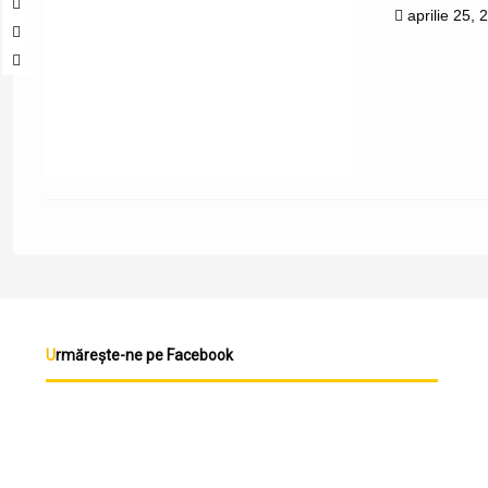
aprilie 25, 
Urmărește-ne pe Facebook