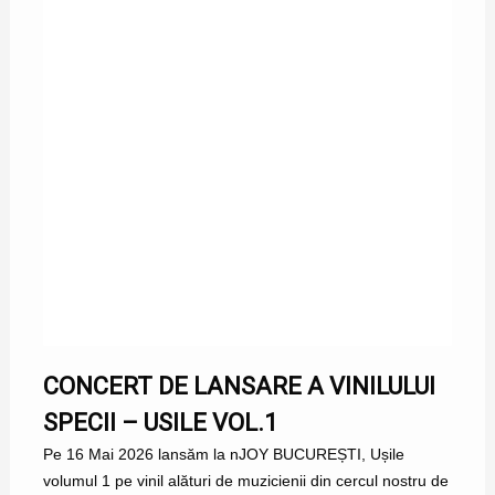
CONCERT DE LANSARE A VINILULUI
SPECII – USILE VOL.1
Pe 16 Mai 2026 lansăm la nJOY BUCUREȘTI, Ușile
volumul 1 pe vinil alături de muzicienii din cercul nostru de