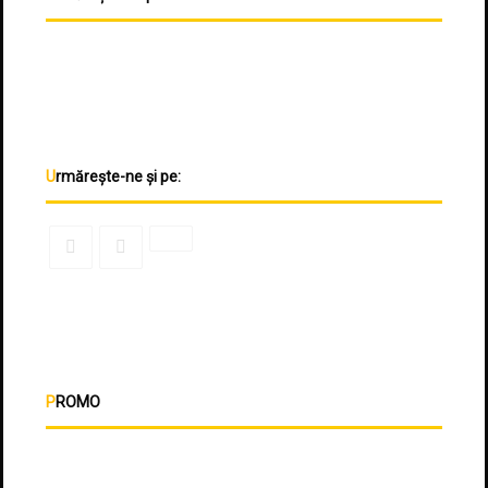
Urmărește-ne și pe:
PROMO