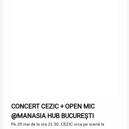
CONCERT CEZIC + OPEN MIC
@MANASIA HUB BUCUREȘTI
Pe 29 mai de la ora 21:30, CEZIC urca pe scenă la