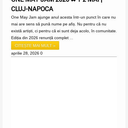
CLUJ-NAPOCA
One May Jam ajunge anul acesta într-un punct în care nu
mai are sens să pună nume pe afiș. Nu pentru că nu
există artiști, ci pentru că ei sunt deja acolo, în comunitate.
Ediția din 2026 renunță complet ...
CITEȘTE MAI MULT »
aprilie 28, 2026
0