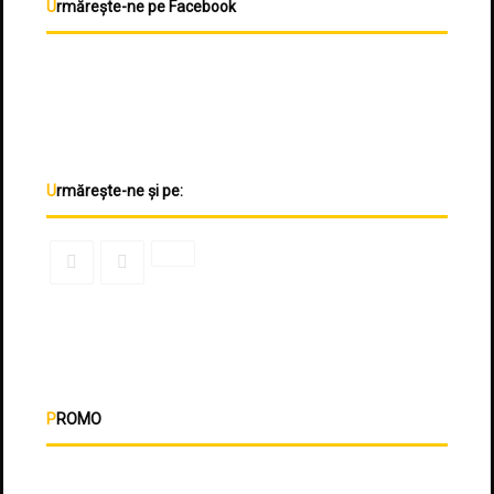
Urmărește-ne pe Facebook
Urmărește-ne și pe:
PROMO