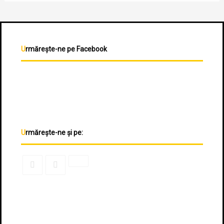
Urmărește-ne pe Facebook
Urmărește-ne și pe: