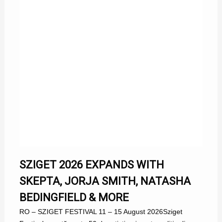
SZIGET 2026 EXPANDS WITH
SKEPTA, JORJA SMITH, NATASHA
BEDINGFIELD & MORE
RO – SZIGET FESTIVAL 11 – 15 August 2026Sziget