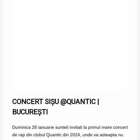
CONCERT SIȘU @QUANTIC |
BUCUREȘTI
Duminica 28 ianuarie sunteti invitati la primul mare concert
de rap din clubul Quantic din 2024, unde va asteapta nu