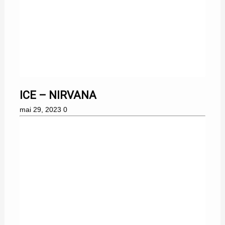
ICE – NIRVANA
mai 29, 2023
0