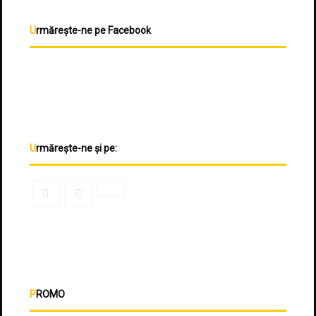
Urmărește-ne pe Facebook
Urmărește-ne și pe:
PROMO