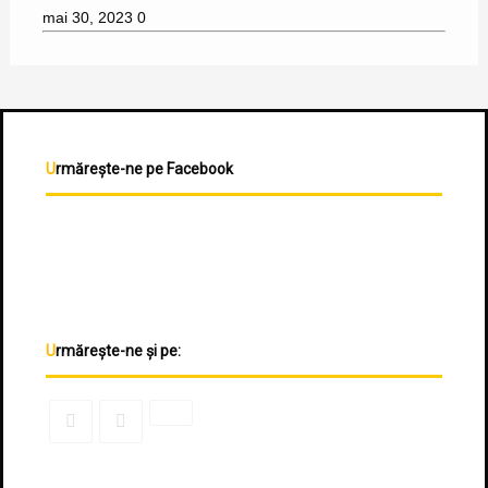
mai 30, 2023
0
Urmărește-ne pe Facebook
Urmărește-ne și pe: