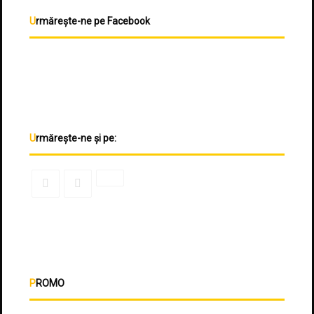
Urmărește-ne pe Facebook
Urmărește-ne și pe:
PROMO