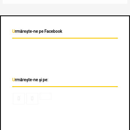
Urmărește-ne pe Facebook
Urmărește-ne și pe: