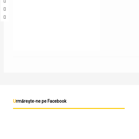
Urmărește-ne pe Facebook