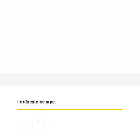
Urmărește-ne și pe: