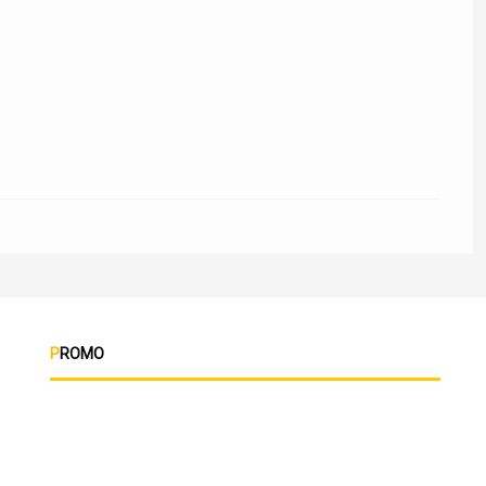
PROMO