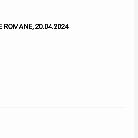
 ROMANE, 20.04.2024