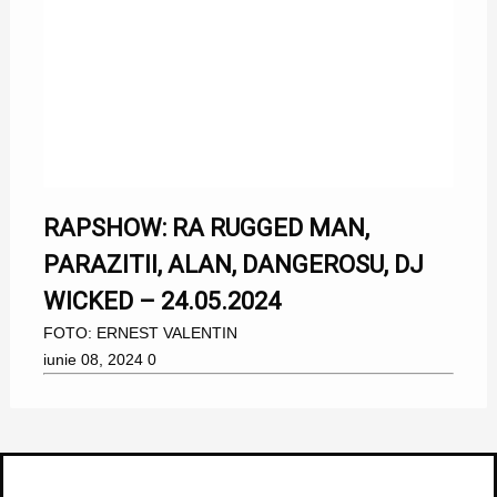
RAPSHOW: RA RUGGED MAN,
PARAZITII, ALAN, DANGEROSU, DJ
WICKED – 24.05.2024
FOTO: ERNEST VALENTIN
iunie 08, 2024
0