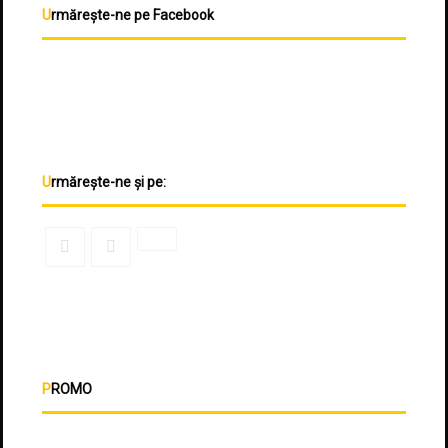
Urmărește-ne pe Facebook
Urmărește-ne și pe:
PROMO