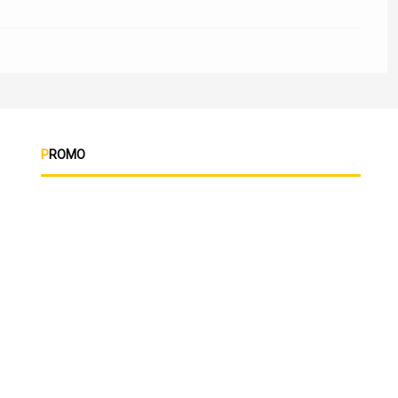
PROMO