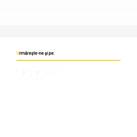
Urmărește-ne și pe: