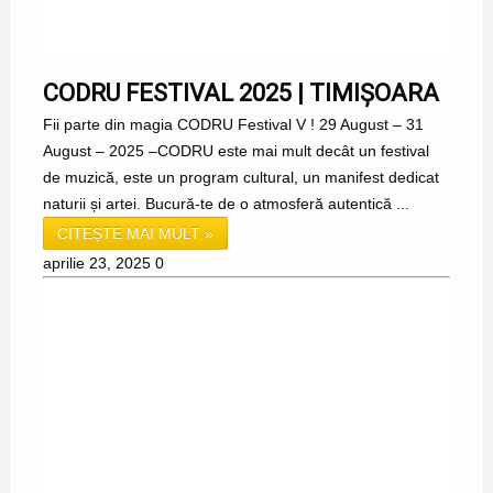
CODRU FESTIVAL 2025 | TIMIȘOARA
Fii parte din magia CODRU Festival V ! 29 August – 31
August – 2025 –CODRU este mai mult decât un festival
de muzică, este un program cultural, un manifest dedicat
naturii și artei. Bucură-te de o atmosferă autentică ...
CITEȘTE MAI MULT »
aprilie 23, 2025
0