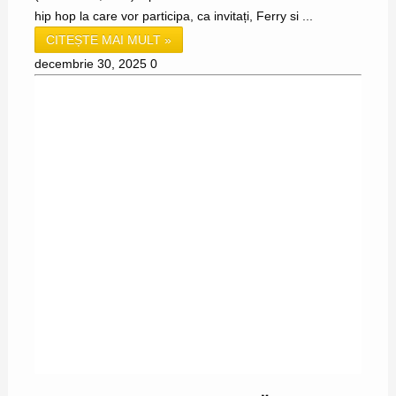
hip hop la care vor participa, ca invitați, Ferry si ...
CITEȘTE MAI MULT »
decembrie 30, 2025
0