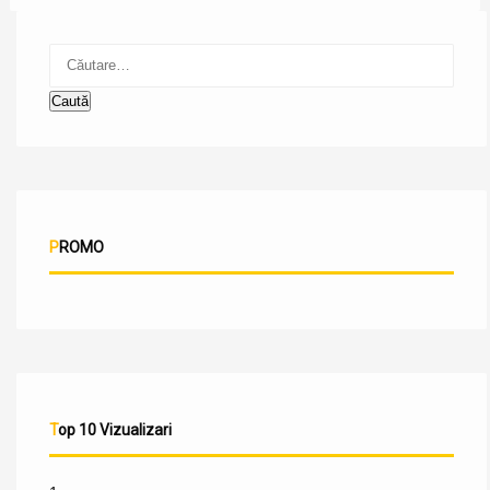
PROMO
Top 10 Vizualizari