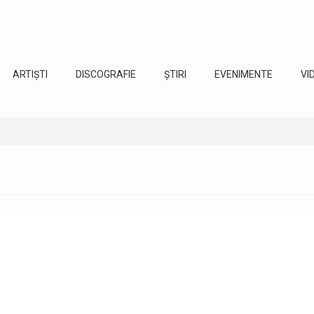
ARTIȘTI
DISCOGRAFIE
ȘTIRI
EVENIMENTE
VI