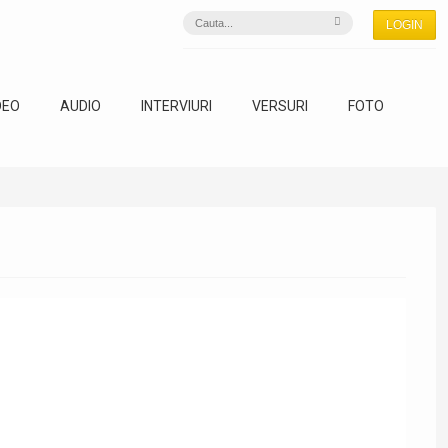
LOGIN
DEO
AUDIO
INTERVIURI
VERSURI
FOTO