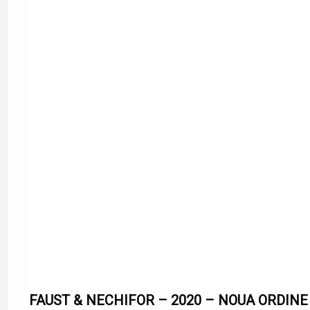
FAUST & NECHIFOR – 2020 – NOUA ORDINE