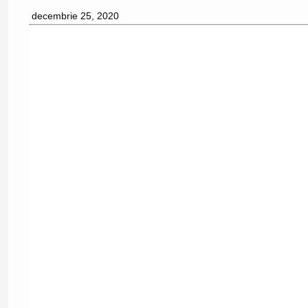
decembrie 25, 2020