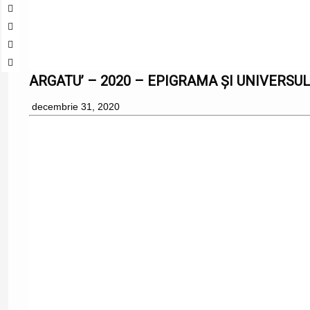
ARGATU’ – 2020 – EPIGRAMA ȘI UNIVERSUL
decembrie 31, 2020