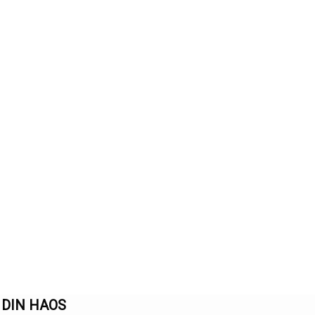
 DIN HAOS