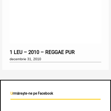
31/12/2010
1 LEU – 2010 – REGGAE PUR
decembrie 31, 2010
Urmărește-ne pe Facebook