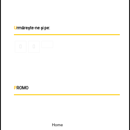
Urmărește-ne și pe:
PROMO
Home