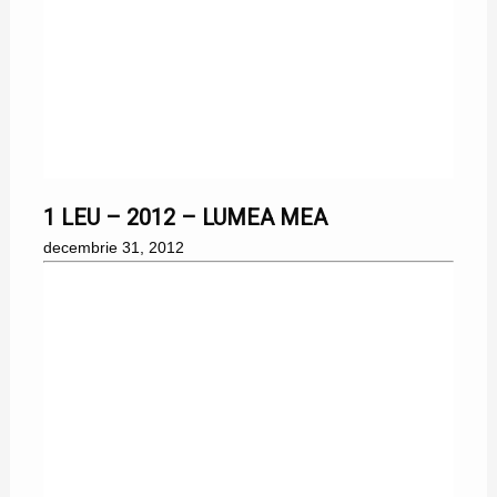
31/12/2012
1 LEU – 2012 – LUMEA MEA
decembrie 31, 2012