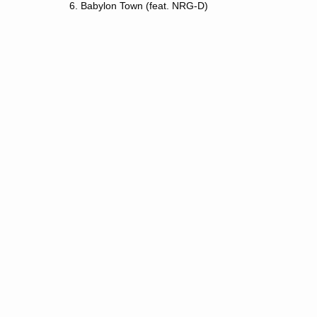
6. Babylon Town (feat. NRG-D)