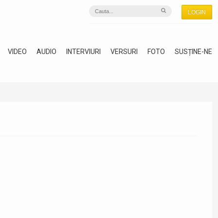
LOGIN
VIDEO
AUDIO
INTERVIURI
VERSURI
FOTO
SUSȚINE-NE