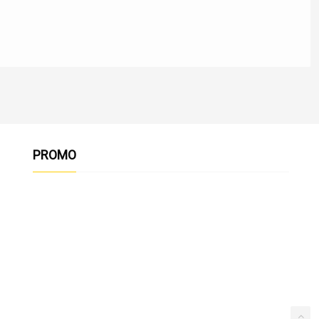
PROMO