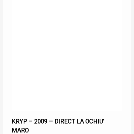
24/07/2009
KRYP – 2009 – DIRECT LA OCHIU’
MARO