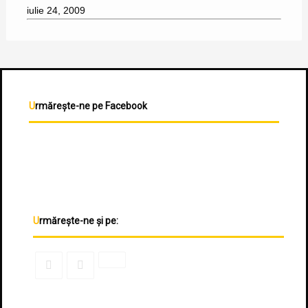
iulie 24, 2009
Urmărește-ne pe Facebook
Urmărește-ne și pe: