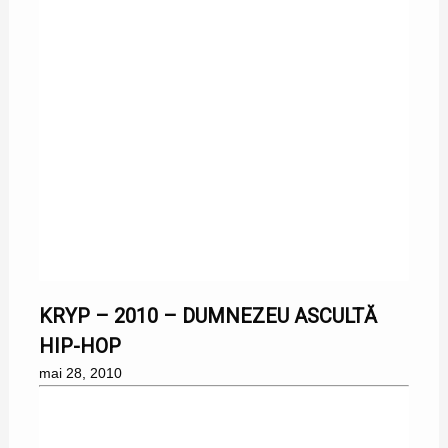
28/05/2010
KRYP – 2010 – DUMNEZEU ASCULTĂ
HIP-HOP
mai 28, 2010