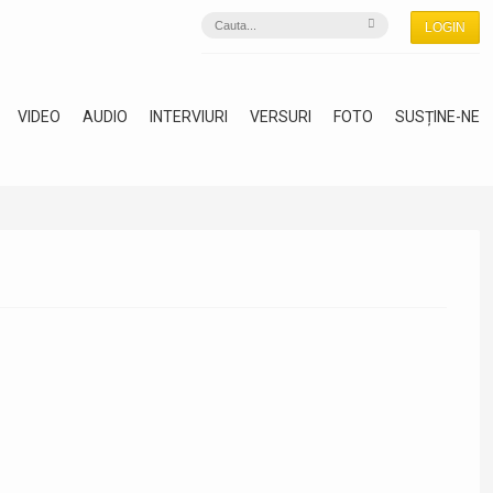
LOGIN
VIDEO
AUDIO
INTERVIURI
VERSURI
FOTO
SUSȚINE-NE