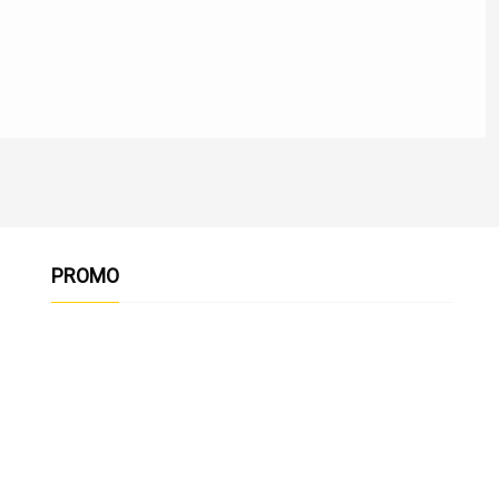
PROMO