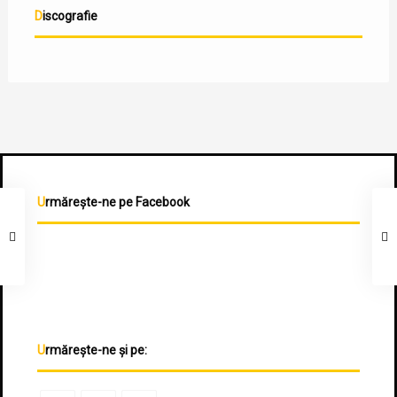
Discografie
Urmărește-ne pe Facebook
Urmărește-ne și pe: