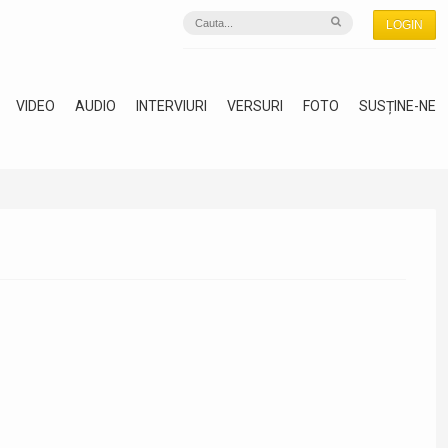
LOGIN
VIDEO
AUDIO
INTERVIURI
VERSURI
FOTO
SUSȚINE-NE