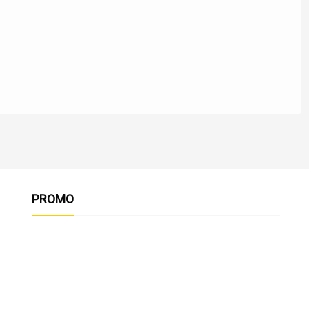
PROMO