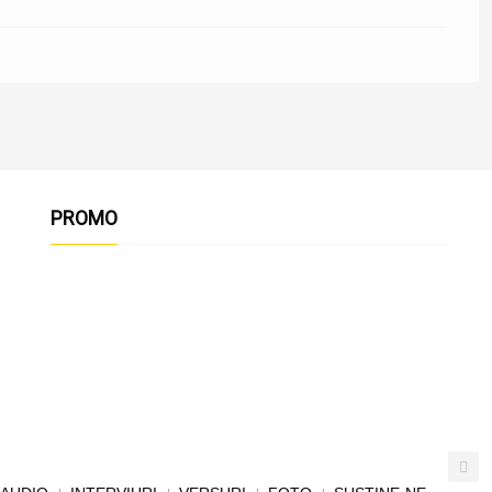
PROMO