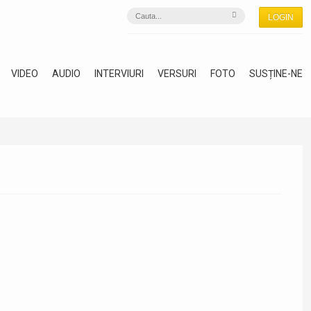
LOGIN
VIDEO
AUDIO
INTERVIURI
VERSURI
FOTO
SUSȚINE-NE