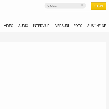
LOGIN
VIDEO
AUDIO
INTERVIURI
VERSURI
FOTO
SUSȚINE-NE