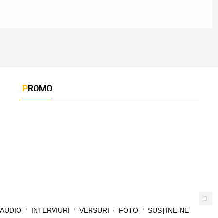
PROMO
AUDIO
INTERVIURI
VERSURI
FOTO
SUSȚINE-NE