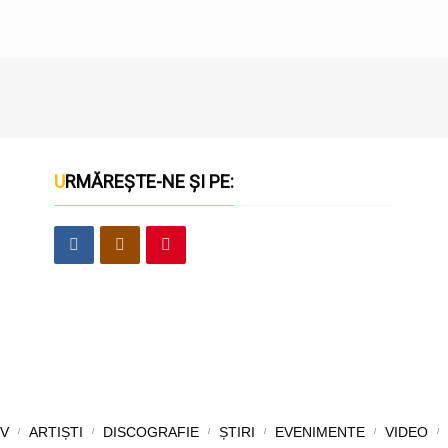
URMĂREȘTE-NE ȘI PE:
V
ARTIȘTI
DISCOGRAFIE
ȘTIRI
EVENIMENTE
VIDEO