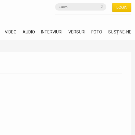
LOGIN
VIDEO
AUDIO
INTERVIURI
VERSURI
FOTO
SUSȚINE-NE