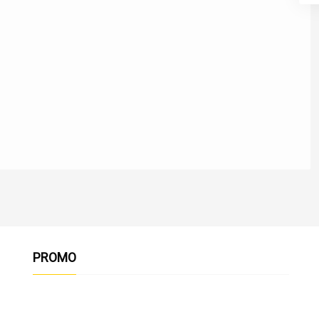
PROMO