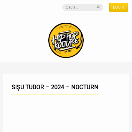
LOGIN
SIȘU TUDOR – 2024 – NOCTURN