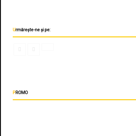
Urmărește-ne și pe:
PROMO