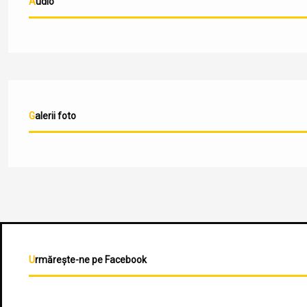
Audio
Galerii foto
Urmărește-ne pe Facebook