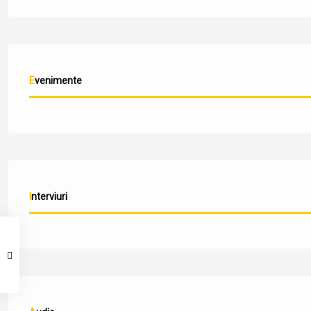
Evenimente
Interviuri