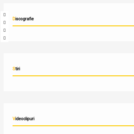
Discografie
Stiri
Videoclipuri