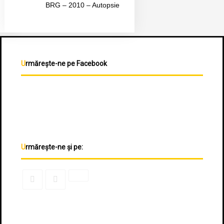
BRG – 2010 – Autopsie
Urmărește-ne pe Facebook
Urmărește-ne și pe: