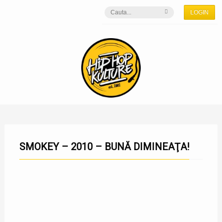
LOGIN
SMOKEY – 2010 – BUNĂ DIMINEAŢA!