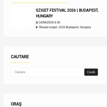
SZIGET FESTIVAL 2026 | BUDAPEST,
HUNGARY
16/08/2026 8:30
Óbudai-sziget, 1033 Budapest, Hungary
CAUTARE
ORAȘ