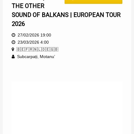
THE OTHER
SOUND OF BALKANS | EUROPEAN TOUR
2026
27/02/2026 19:00
23/03/2026 4:00
🇧🇪🇫🇷🇳🇱🇩🇪🇬🇧
Subcarpați
,
Motanu’