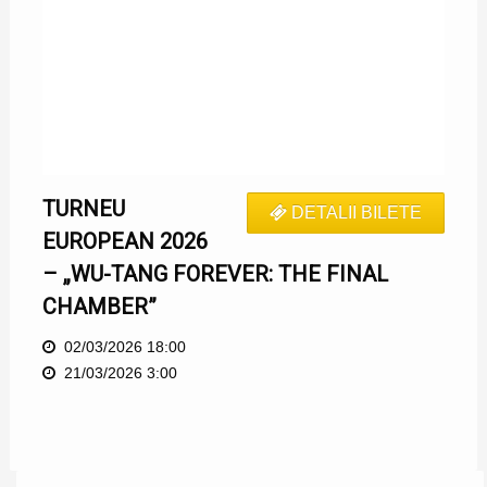
TURNEU
DETALII BILETE
EUROPEAN 2026
– „WU-TANG FOREVER: THE FINAL
CHAMBER”
02/03/2026 18:00
21/03/2026 3:00