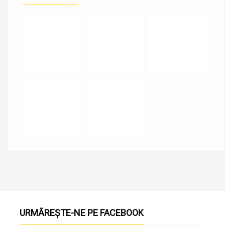
URMĂREȘTE-NE PE FACEBOOK