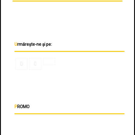
Urmărește-ne și pe:
PROMO