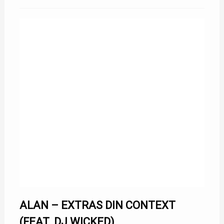
ALAN – EXTRAS DIN CONTEXT
(FEAT. DJ WICKED)