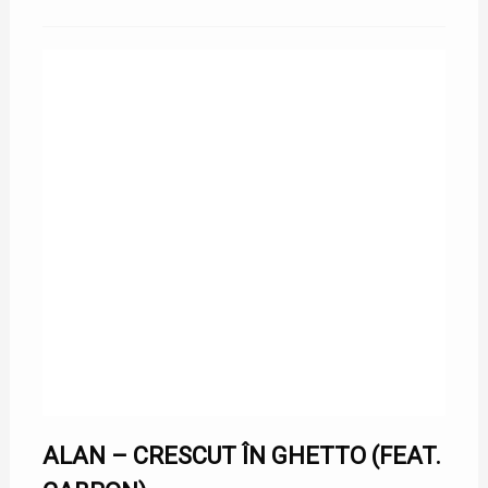
ALAN – CRESCUT ÎN GHETTO (FEAT.