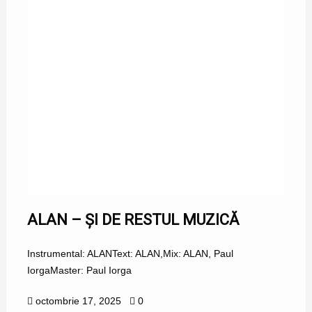
ALAN – ȘI DE RESTUL MUZICĂ
Instrumental: ALANText: ALAN,Mix: ALAN, Paul
IorgaMaster: Paul Iorga
octombrie 17, 2025
0