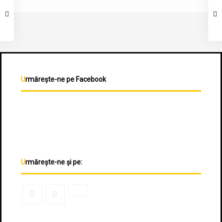
Urmărește-ne pe Facebook
Urmărește-ne și pe: