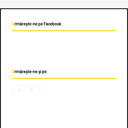
Urmărește-ne pe Facebook
Urmărește-ne și pe: