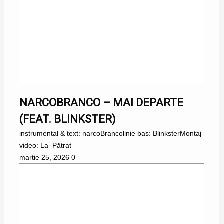
NARCOBRANCO – MAI DEPARTE
(FEAT. BLINKSTER)
instrumental & text: narcoBrancolinie bas: BlinksterMontaj
video: La_Pătrat
martie 25, 2026
0