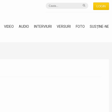
LOGIN
VIDEO
AUDIO
INTERVIURI
VERSURI
FOTO
SUSȚINE-NE