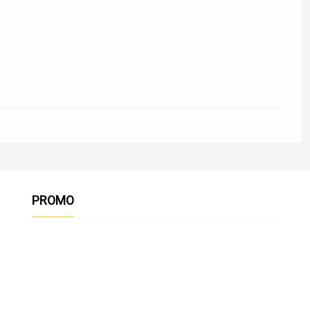
PROMO