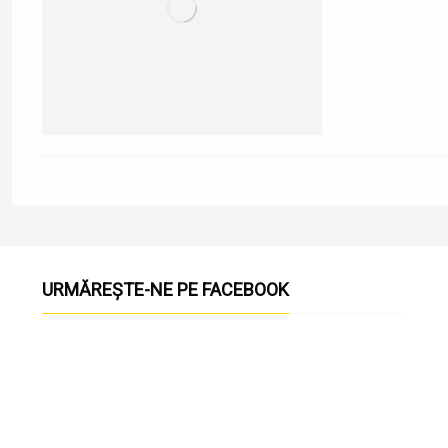
URMĂREȘTE-NE PE FACEBOOK