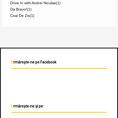
Drive In with Andrei Niculae
(1)
Da Bravo!
(1)
Ceai De Zis
(1)
Urmărește-ne pe Facebook
Urmărește-ne și pe: