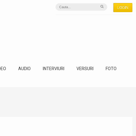
LOGIN
DEO
AUDIO
INTERVIURI
VERSURI
FOTO