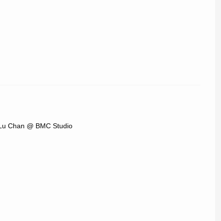
e Lu Chan @ BMC Studio