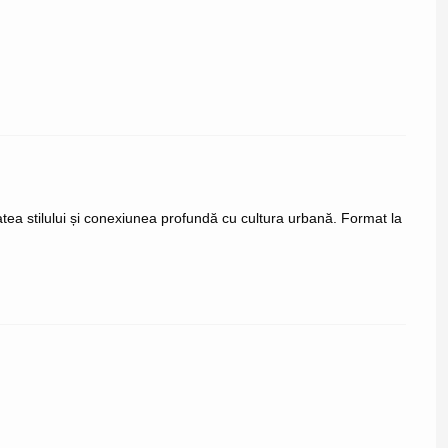
tea stilului și conexiunea profundă cu cultura urbană. Format la