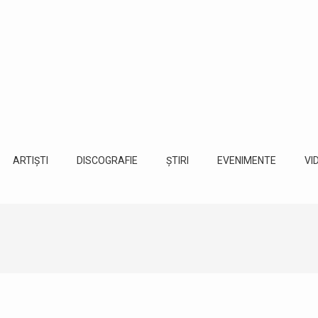
ARTIȘTI
DISCOGRAFIE
ȘTIRI
EVENIMENTE
VI