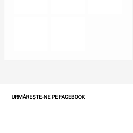
URMĂREȘTE-NE PE FACEBOOK