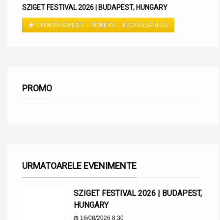
SZIGET FESTIVAL 2026 | BUDAPEST, HUNGARY
CUMPĂRĂ BILET – TICKETS – JEGYVÁSÁRLÁS
PROMO
URMATOARELE EVENIMENTE
SZIGET FESTIVAL 2026 | BUDAPEST,
HUNGARY
16/08/2026 8:30