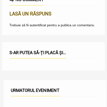
LASĂ UN RĂSPUNS
Trebuie să fii
autentificat
pentru a publica un comentariu.
S-AR PUTEA SĂ-ȚI PLACĂ ȘI...
URMATORUL EVENIMENT