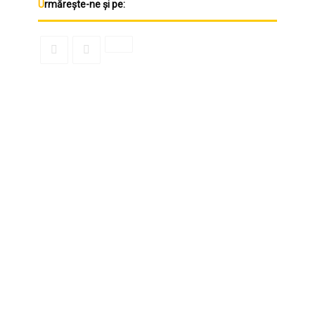
Urmărește-ne și pe: