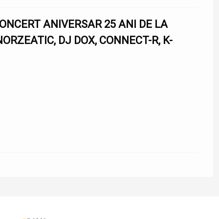
CONCERT ANIVERSAR 25 ANI DE LA
RZEATIC, DJ DOX, CONNECT-R, K-