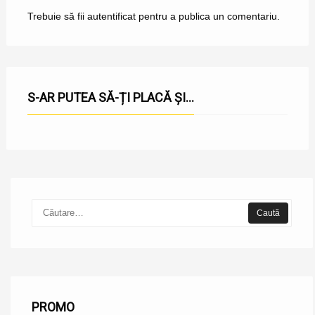
Trebuie să fii
autentificat
pentru a publica un comentariu.
S-AR PUTEA SĂ-ȚI PLACĂ ȘI...
PROMO