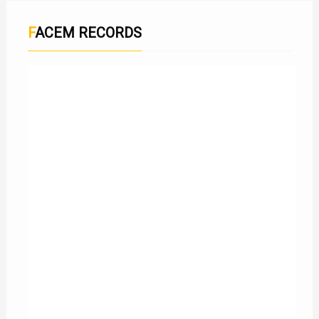
FACEM RECORDS
DJ NASA