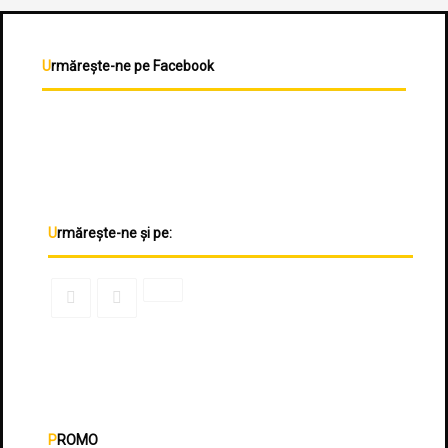
Urmărește-ne pe Facebook
Urmărește-ne și pe:
PROMO