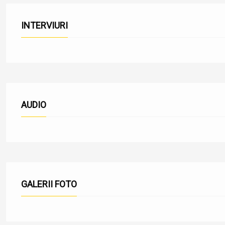
INTERVIURI
AUDIO
GALERII FOTO