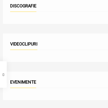
DISCOGRAFIE
VIDEOCLIPURI
EVENIMENTE