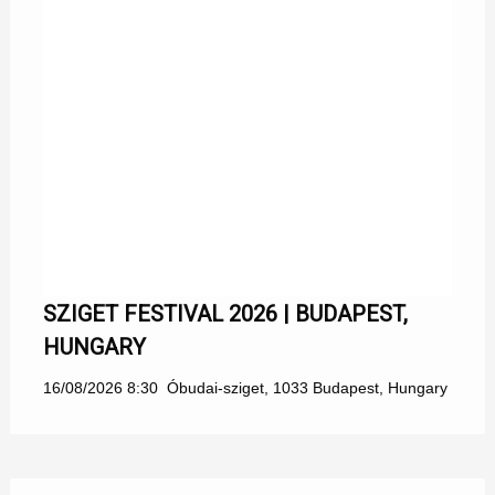
SZIGET FESTIVAL 2026 | BUDAPEST,
HUNGARY
16/08/2026 8:30
Óbudai-sziget, 1033 Budapest, Hungary