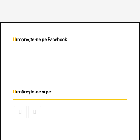
Urmărește-ne pe Facebook
Urmărește-ne și pe: