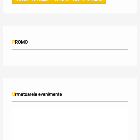
PROMO
Urmatoarele evenimente